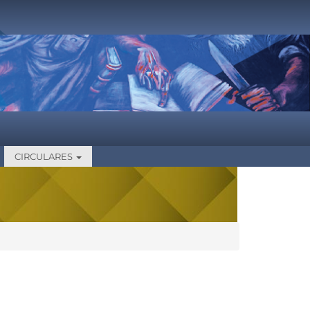
CIRCULARES