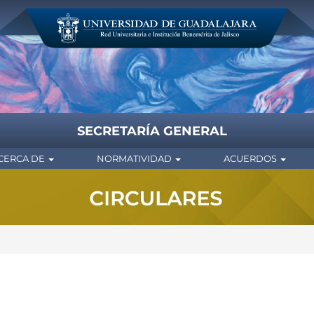
SECRETARÍA GENERAL
CERCA DE
NORMATIVIDAD
ACUERDOS