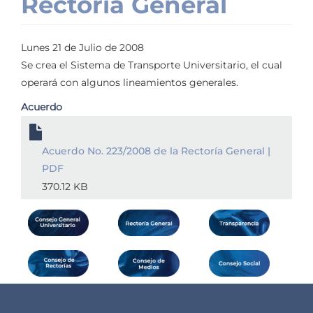
Rectoría General
Lunes 21 de Julio de 2008
Se crea el Sistema de Transporte Universitario, el cual
operará con algunos lineamientos generales.
Acuerdo
Acuerdo No. 223/2008 de la Rectoría General |
PDF
370.12 KB