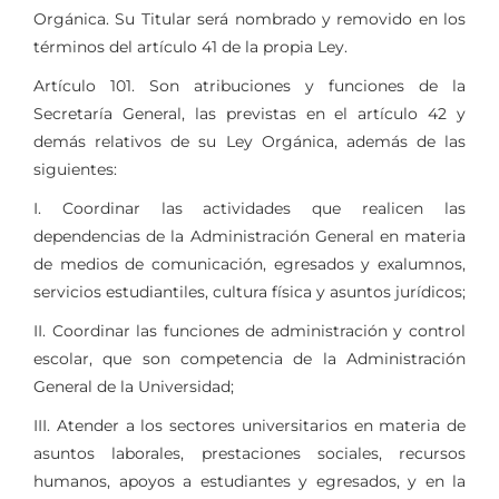
Orgánica. Su Titular será nombrado y removido en los
términos del artículo 41 de la propia Ley.
Artículo 101. Son atribuciones y funciones de la
Secretaría General, las previstas en el artículo 42 y
demás relativos de su Ley Orgánica, además de las
siguientes:
I. Coordinar las actividades que realicen las
dependencias de la Administración General en materia
de medios de comunicación, egresados y exalumnos,
servicios estudiantiles, cultura física y asuntos jurídicos;
II. Coordinar las funciones de administración y control
escolar, que son competencia de la Administración
General de la Universidad;
III. Atender a los sectores universitarios en materia de
asuntos laborales, prestaciones sociales, recursos
humanos, apoyos a estudiantes y egresados, y en la