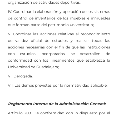
organización de actividades deportivas;
IV. Coordinar la elaboración y operación de los sistemas
de control de inventarios de los muebles e inmuebles
que forman parte del patrimonio universitario;
V. Coordinar las acciones relativas al reconocimiento
de validez oficial de estudios y realizar todas las
acciones necesarias con el fin de que las instituciones
con estudios incorporados, se desarrollen de
conformidad con los lineamientos que establezca la
Universidad de Guadalajara;
VI. Derogada.
VII. Las demás previstas por la normatividad aplicable.
Reglamento Interno de la Administración General:
Artículo 209. De conformidad con lo dispuesto por el