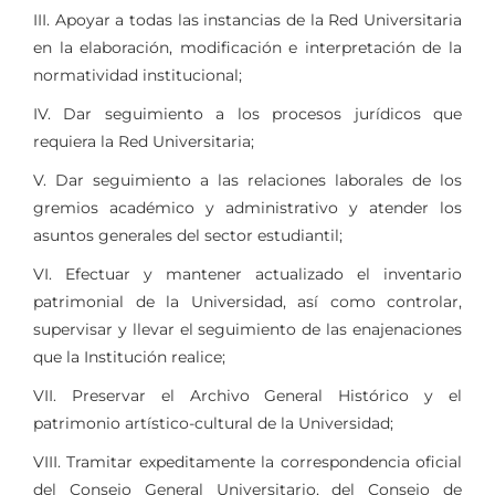
III. Apoyar a todas las instancias de la Red Universitaria
en la elaboración, modificación e interpretación de la
normatividad institucional;
IV. Dar seguimiento a los procesos jurídicos que
requiera la Red Universitaria;
V. Dar seguimiento a las relaciones laborales de los
gremios académico y administrativo y atender los
asuntos generales del sector estudiantil;
VI. Efectuar y mantener actualizado el inventario
patrimonial de la Universidad, así como controlar,
supervisar y llevar el seguimiento de las enajenaciones
que la Institución realice;
VII. Preservar el Archivo General Histórico y el
patrimonio artístico-cultural de la Universidad;
VIII. Tramitar expeditamente la correspondencia oficial
del Consejo General Universitario, del Consejo de