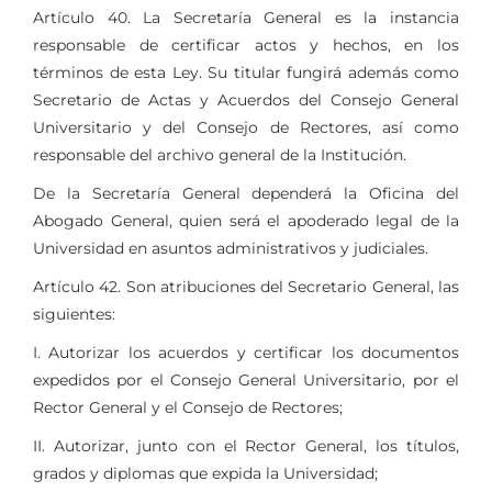
Artículo 40. La Secretaría General es la instancia
responsable de certificar actos y hechos, en los
términos de esta Ley. Su titular fungirá además como
Secretario de Actas y Acuerdos del Consejo General
Universitario y del Consejo de Rectores, así como
responsable del archivo general de la Institución.
De la Secretaría General dependerá la Oficina del
Abogado General, quien será el apoderado legal de la
Universidad en asuntos administrativos y judiciales.
Artículo 42. Son atribuciones del Secretario General, las
siguientes:
I. Autorizar los acuerdos y certificar los documentos
expedidos por el Consejo General Universitario, por el
Rector General y el Consejo de Rectores;
II. Autorizar, junto con el Rector General, los títulos,
grados y diplomas que expida la Universidad;