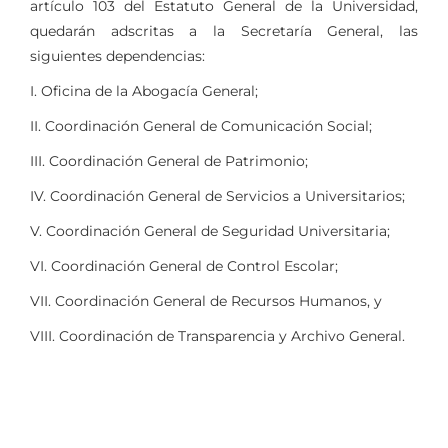
artículo 103 del Estatuto General de la Universidad,
quedarán adscritas a la Secretaría General, las
siguientes dependencias:
I. Oficina de la Abogacía General;
II. Coordinación General de Comunicación Social;
III. Coordinación General de Patrimonio;
IV. Coordinación General de Servicios a Universitarios;
V. Coordinación General de Seguridad Universitaria;
VI. Coordinación General de Control Escolar;
VII. Coordinación General de Recursos Humanos, y
VIII. Coordinación de Transparencia y Archivo General.