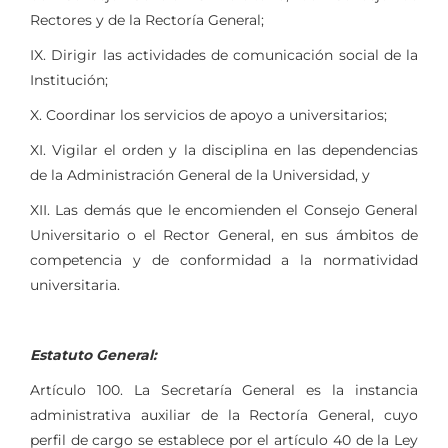
Rectores y de la Rectoría General;
IX. Dirigir las actividades de comunicación social de la
Institución;
X. Coordinar los servicios de apoyo a universitarios;
XI. Vigilar el orden y la disciplina en las dependencias
de la Administración General de la Universidad, y
XII. Las demás que le encomienden el Consejo General
Universitario o el Rector General, en sus ámbitos de
competencia y de conformidad a la normatividad
universitaria.
Estatuto General:
Artículo 100. La Secretaría General es la instancia
administrativa auxiliar de la Rectoría General, cuyo
perfil de cargo se establece por el artículo 40 de la Ley