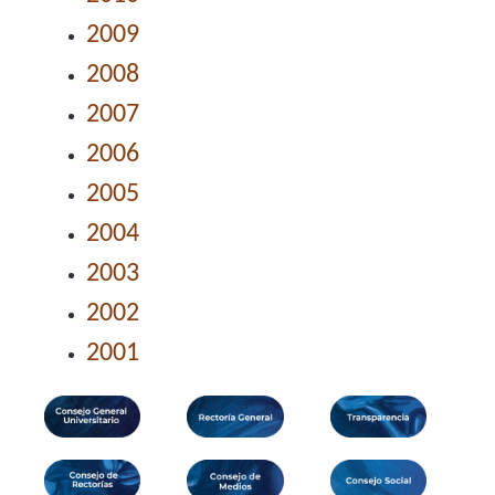
2009
2008
2007
2006
2005
2004
2003
2002
2001