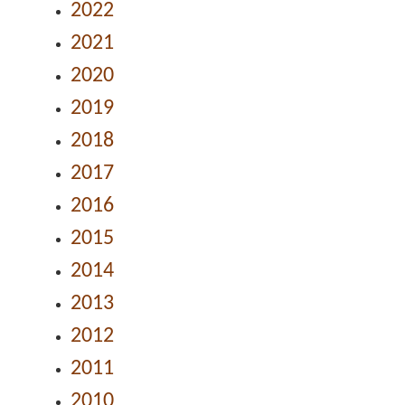
2022
2021
2020
2019
2018
2017
2016
2015
2014
2013
2012
2011
2010