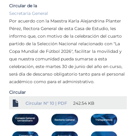
Circular de la
Secretaría General
Por acuerdo con la Maestra Karla Alejandrina Planter
Pérez, Rectora General de esta Casa de Estudio, les
informo que, con motivo de la celebración del cuarto
partido de la Selección Nacional relacionado con "La
Copa Mundial de Fútbol 2026", facilitar la movilidad y
que nuestra comunidad pueda sumarse a esta
celebración, este martes 30 de junio del año en curso,
será día de descanso obligatorio tanto para el personal
académico como para el administrativo.
Circular
Circular N° 10 | PDF
242.54 KB