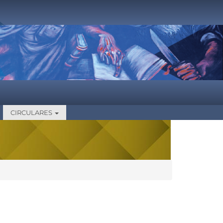
CIRCULARES