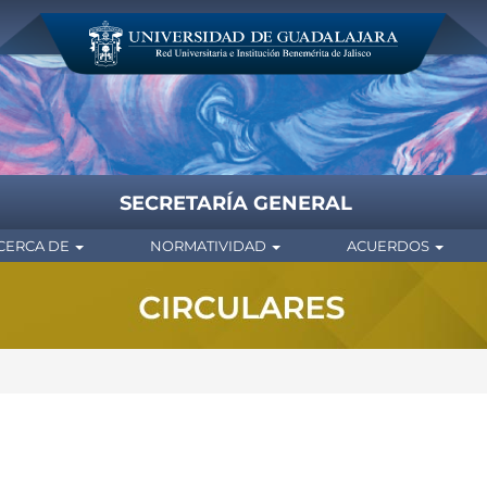
SECRETARÍA GENERAL
CERCA DE
NORMATIVIDAD
ACUERDOS