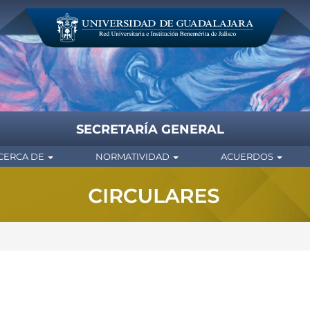
SECRETARÍA GENERAL
CERCA DE
NORMATIVIDAD
ACUERDOS