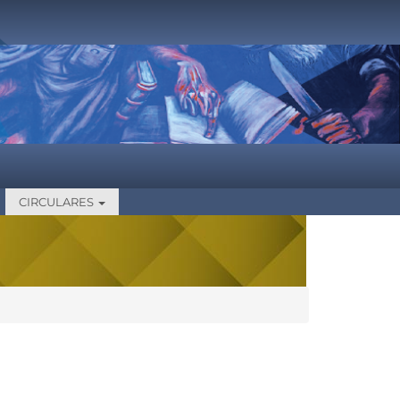
CIRCULARES