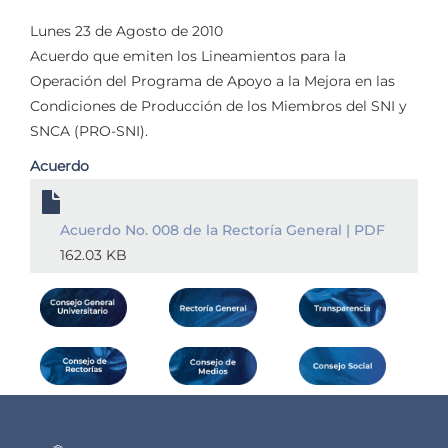
Lunes 23 de Agosto de 2010
Acuerdo que emiten los Lineamientos para la
Operación del Programa de Apoyo a la Mejora en las
Condiciones de Producción de los Miembros del SNI y
SNCA (PRO-SNI).
Acuerdo
Acuerdo No. 008 de la Rectoría General | PDF
162.03 KB