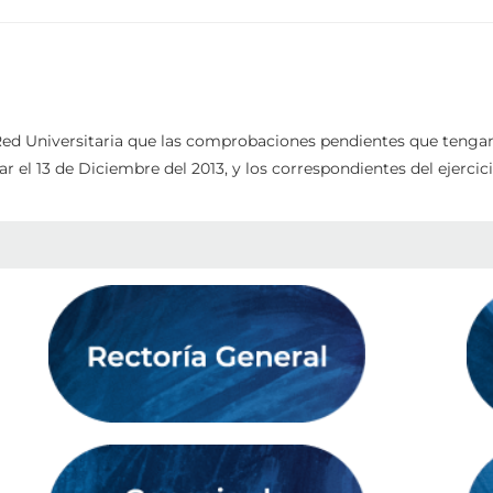
ed Universitaria que las comprobaciones pendientes que tengan d
 el 13 de Diciembre del 2013, y los correspondientes del ejercici