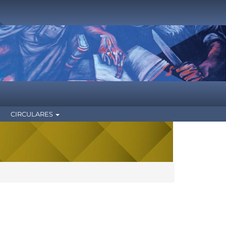
CIRCULARES