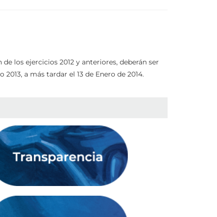
e los ejercicios 2012 y anteriores, deberán ser
o 2013, a más tardar el 13 de Enero de 2014.