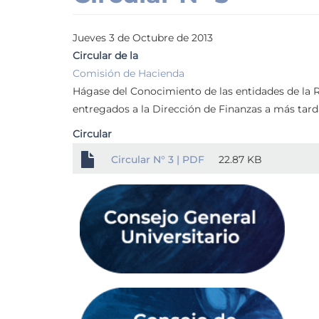
Jueves 3 de Octubre de 2013
Circular de la
Comisión de Hacienda
Hágase del Conocimiento de las entidades de la R
entregados a la Dirección de Finanzas a más tardar
Circular
Circular N° 3 | PDF
22.87 KB