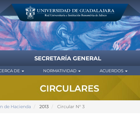
SECRETARÍA GENERAL
CERCA DE
NORMATIVIDAD
ACUERDOS
ón de Hacienda
2013
Circular N° 3