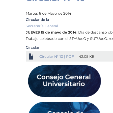
Martes 6 de Mayo de 2014
Circular de la
Secretaría General
JUEVES 15 de mayo de 2014
, Día de descanso ob
Trabajo celebrado con el STAUdeG y SUTUdeG, re
Circular
Circular N° 10 | PDF
42.05 KB