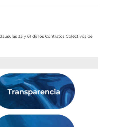
láusulas 33 y 61 de los Contratos Colectivos de