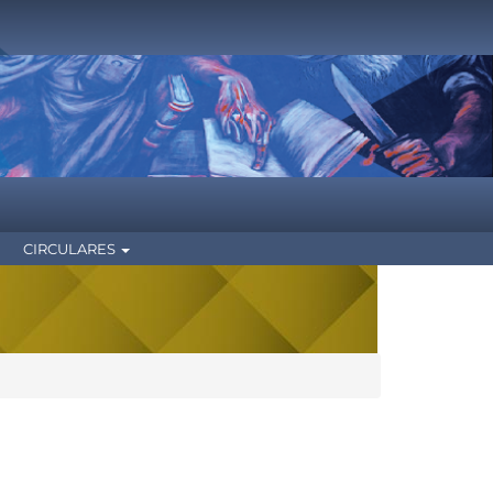
CIRCULARES