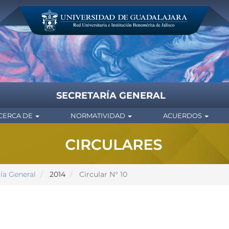
SECRETARÍA GENERAL
CERCA DE
NORMATIVIDAD
ACUERDOS
ría General
2014
Circular N° 10