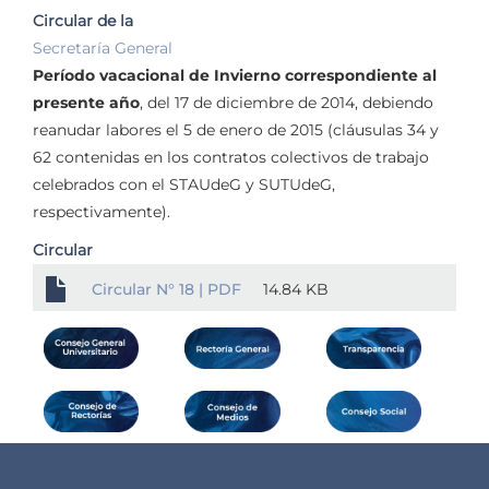
Circular de la
Secretaría General
Período vacacional de Invierno correspondiente al
presente año
, del 17 de diciembre de 2014, debiendo
reanudar labores el 5 de enero de 2015 (cláusulas 34 y
62 contenidas en los contratos colectivos de trabajo
celebrados con el STAUdeG y SUTUdeG,
respectivamente).
Circular
Circular N° 18 | PDF
14.84 KB