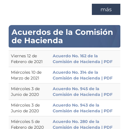
más
Acuerdos de la Comisión
de Hacienda
Viernes 12 de
Acuerdo No. 162 de la
Febrero de 2021
Comisión de Hacienda | PDF
Miércoles 10 de
Acuerdo No. 314 de la
Marzo de 2021
Comisión de Hacienda | PDF
Miércoles 3 de
Acuerdo No. 945 de la
Junio de 2020
Comisión de Hacienda | PDF
Miércoles 3 de
Acuerdo No. 943 de la
Junio de 2020
Comisión de Hacienda | PDF
Miércoles 5 de
Acuerdo No. 280 de la
Febrero de 2020
Comisión de Hacienda | PDF