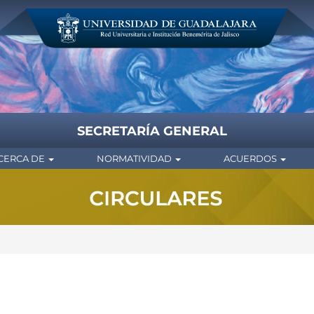
SECRETARÍA GENERAL
CERCA DE
NORMATIVIDAD
ACUERDOS