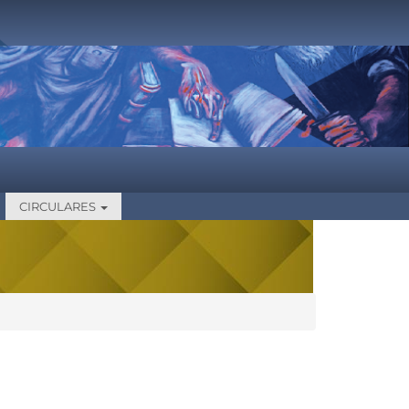
CIRCULARES