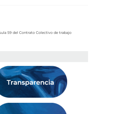
ula 59 del Contrato Colectivo de trabajo