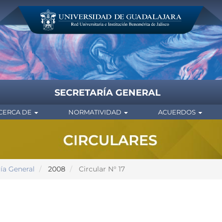
SECRETARÍA GENERAL
CERCA DE
NORMATIVIDAD
ACUERDOS
ría General
2008
Circular N° 17