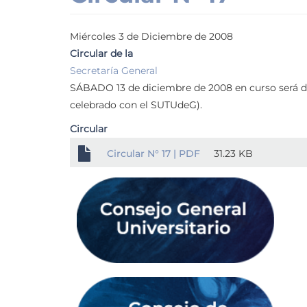
Miércoles 3 de Diciembre de 2008
Circular de la
Secretaría General
SÁBADO 13 de diciembre de 2008 en curso será día
celebrado con el SUTUdeG).
Circular
Circular N° 17 | PDF
31.23 KB