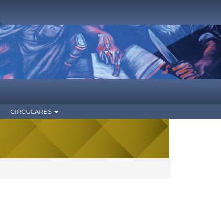
CIRCULARES