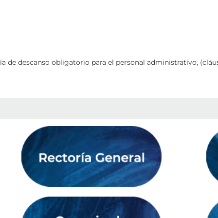
 de descanso obligatorio para el personal administrativo, (cláus