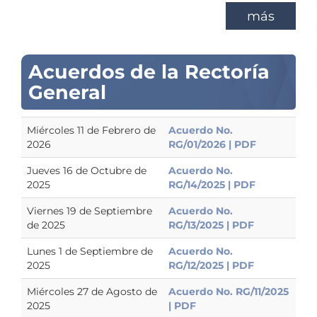
más
Acuerdos de la Rectoría
General
Miércoles 11 de Febrero de
Acuerdo No.
2026
RG/01/2026 | PDF
Jueves 16 de Octubre de
Acuerdo No.
2025
RG/14/2025 | PDF
Viernes 19 de Septiembre
Acuerdo No.
de 2025
RG/13/2025 | PDF
Lunes 1 de Septiembre de
Acuerdo No.
2025
RG/12/2025 | PDF
Miércoles 27 de Agosto de
Acuerdo No. RG/11/2025
2025
| PDF