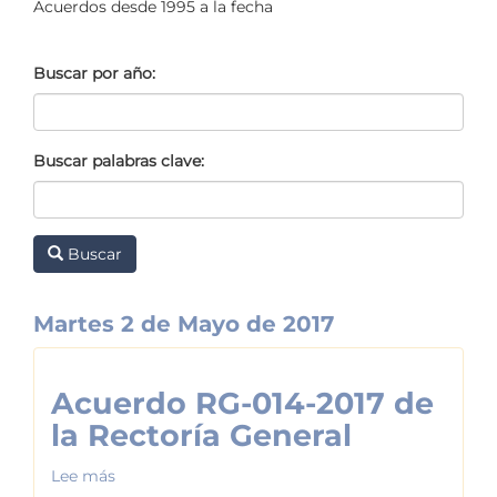
Acuerdos desde 1995 a la fecha
Buscar por año:
Buscar palabras clave:
Buscar
Martes 2 de Mayo de 2017
Acuerdo RG-014-2017 de
la Rectoría General
Lee más
sobre